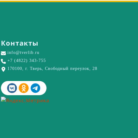
Контакты
info@tverlib.ru
+7 (4822) 343-755
170100, г. Тверь, Свободный переулок, 28