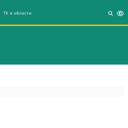
ТК в области