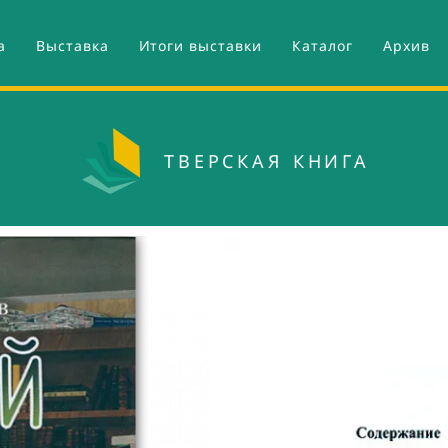
Поиск
а
Выставка
Итоги выставки
Каталог
Архив
ТВЕРСКАЯ КНИГА