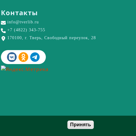
Контакты
info@tverlib.ru
+7 (4822) 343-755
170100, г. Тверь, Свободный переулок, 28
Принять