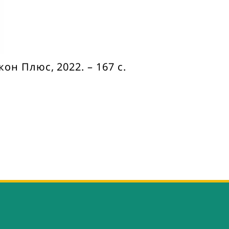
он Плюс, 2022. – 167 с.