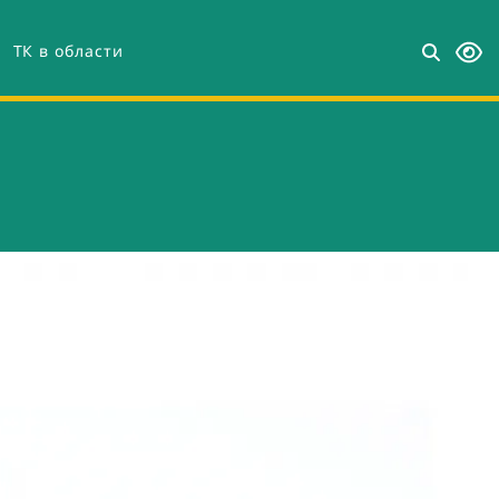
ТК в области