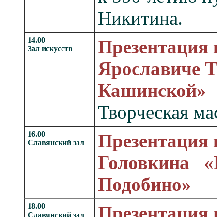
Никитина.
14.00
Презентация 
Зал искусств
Ярославиче 
Кашинской»
Творческая м
16.00
Презентация 
Славянский зал
Головкина «
Подобино»
18.00
Презентация 
Славянский зал