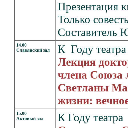
Презентация к
Только совест
Составитель 
14.00
К Году театра
Славянский зал
Лекция докто
члена Союза 
Светланы Ма
жизни: вечно
15.00
К Году театра
Актовый зал